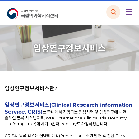
임상연구정보서비스
임상연구정보서비스란?
임상연구정보서비스(Clinical Research information
Service, CRIS)
는 국내에서 진행되는 임상시험 및 임상연구에 대한
온라인 등록 시스템으로, WHO International Clinical Trials Registry
Platform(ICTRP)에 세계 11번째 Registry로 가입하였습니다.
CRIS의 등록 범위는 질병의 예방(Prevention), 조기 발견 및 진단(Early