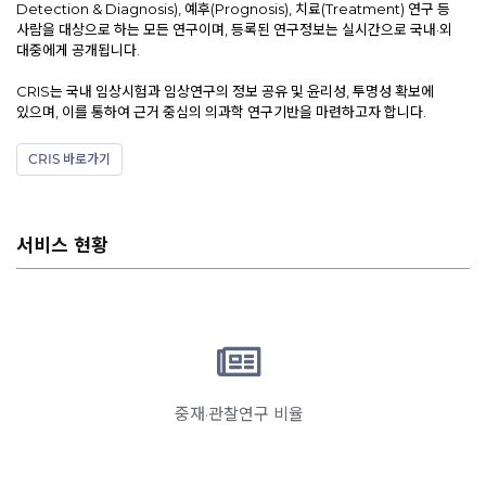
Detection & Diagnosis), 예후(Prognosis), 치료(Treatment) 연구 등
사람을 대상으로 하는 모든 연구이며, 등록된 연구정보는 실시간으로 국내·외
대중에게 공개됩니다.
CRIS는 국내 임상시험과 임상연구의 정보 공유 및 윤리성, 투명성 확보에
있으며, 이를 통하여 근거 중심의 의과학 연구기반을 마련하고자 합니다.
CRIS 바로가기
서비스 현황
중재·관찰연구 비율